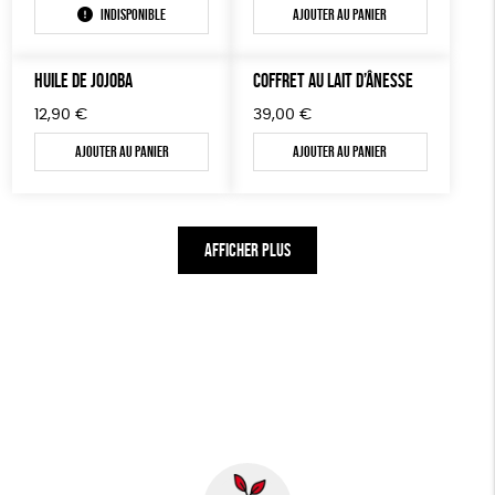
Indisponible
Ajouter au panier
HUILE DE JOJOBA
COFFRET AU LAIT D’ÂNESSE
12,90
€
39,00
€
Ajouter au panier
Ajouter au panier
AFFICHER PLUS