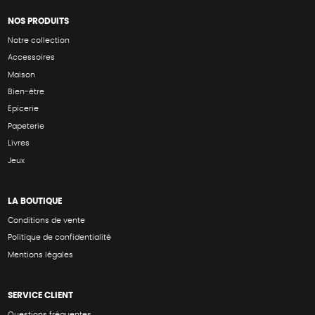
NOS PRODUITS
Notre collection
Accessoires
Maison
Bien-être
Epicerie
Papeterie
Livres
Jeux
LA BOUTIQUE
Conditions de vente
Politique de confidentialité
Mentions légales
SERVICE CLIENT
Questions fréquentes