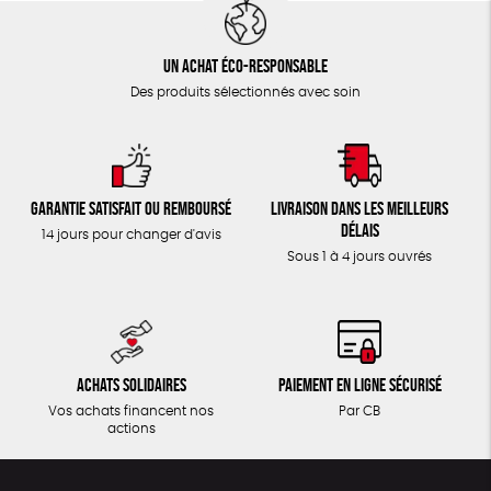
Un achat éco-responsable
Des produits sélectionnés avec soin
Garantie satisfait ou remboursé
Livraison dans les meilleurs
délais
14 jours pour changer d'avis
Sous 1 à 4 jours ouvrés
Achats solidaires
Paiement en ligne sécurisé
Vos achats financent nos
Par CB
actions