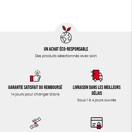
Un achat éco-responsable
Des produits sélectionnés avec soin
Garantie satisfait ou remboursé
Livraison dans les meilleurs
délais
14 jours pour changer d'avis
Sous 1 à 4 jours ouvrés