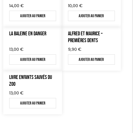
14,00
€
10,00
€
Ajouter au panier
Ajouter au panier
LA BALEINE EN DANGER
ALFRED ET MAURICE –
PREMIÈRES DENTS
13,00
€
9,90
€
Ajouter au panier
Ajouter au panier
LIVRE ENFANTS SAUVÉS DU
ZOO
13,00
€
Ajouter au panier