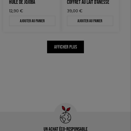
HUILE DE JOJOBA
COFFRET AU LAIT D’ÂNESSE
12,90
€
39,00
€
Ajouter au panier
Ajouter au panier
AFFICHER PLUS
Un achat éco-responsable