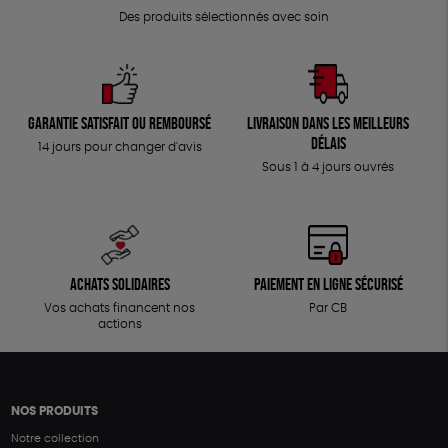
Des produits sélectionnés avec soin
Garantie satisfait ou remboursé
Livraison dans les meilleurs
délais
14 jours pour changer d'avis
Sous 1 à 4 jours ouvrés
Achats solidaires
Paiement en ligne sécurisé
Vos achats financent nos
Par CB
actions
NOS PRODUITS
Notre collection