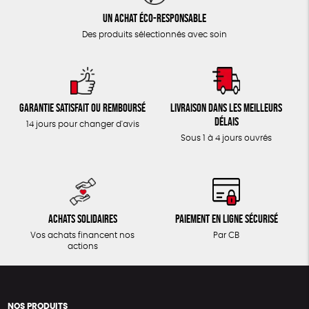
Un achat éco-responsable
Des produits sélectionnés avec soin
Garantie satisfait ou remboursé
Livraison dans les meilleurs
délais
14 jours pour changer d'avis
Sous 1 à 4 jours ouvrés
Achats solidaires
Paiement en ligne sécurisé
Vos achats financent nos
Par CB
actions
NOS PRODUITS