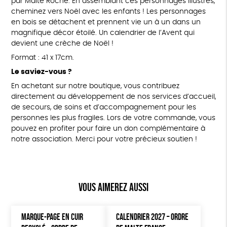
par Maïte Roche. En assemblant ces personnages illustrés,
cheminez vers Noël avec les enfants ! Les personnages
en bois se détachent et prennent vie un à un dans un
magnifique décor étoilé. Un calendrier de l’Avent qui
devient une crèche de Noël !
Format : 41 x 17cm.
Le saviez-vous ?
En achetant sur notre boutique, vous contribuez
directement au développement de nos services d’accueil,
de secours, de soins et d’accompagnement pour les
personnes les plus fragiles. Lors de votre commande, vous
pouvez en profiter pour faire un don complémentaire à
notre association. Merci pour votre précieux soutien !
Vous aimerez aussi
MARQUE-PAGE EN CUIR
CALENDRIER 2027 – ORDRE