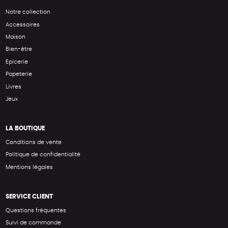
Notre collection
Accessoires
Maison
Bien-être
Epicerie
Papeterie
Livres
Jeux
LA BOUTIQUE
Conditions de vente
Politique de confidentialité
Mentions légales
SERVICE CLIENT
Questions fréquentes
Suivi de commande