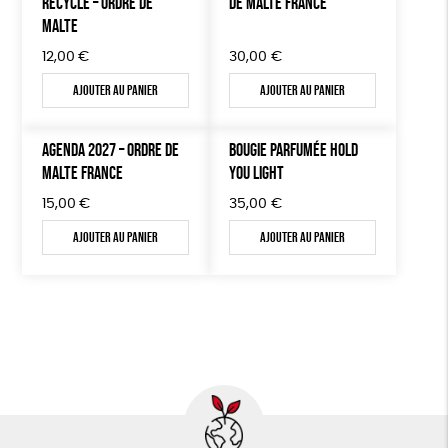
RECYCLÉ – ORDRE DE
DE MALTE FRANCE
MALTE
12,00
€
30,00
€
Ajouter au panier
Ajouter au panier
AGENDA 2027 – ORDRE DE
BOUGIE PARFUMÉE HOLD
MALTE FRANCE
YOU LIGHT
15,00
€
35,00
€
Ajouter au panier
Ajouter au panier