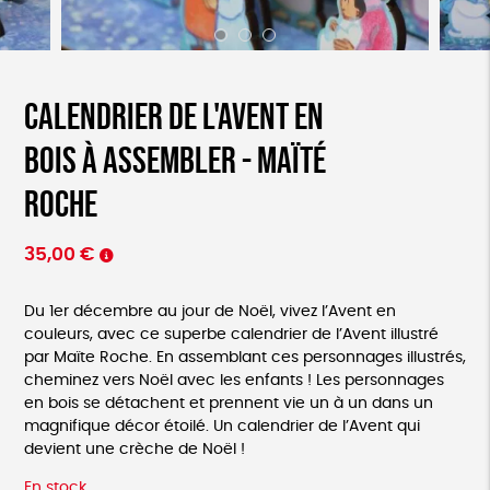
Calendrier de l'Avent en
bois à assembler - Maïté
Roche
35,00
€
Du 1er décembre au jour de Noël, vivez l’Avent en
couleurs, avec ce superbe calendrier de l’Avent illustré
par Maïte Roche. En assemblant ces personnages illustrés,
cheminez vers Noël avec les enfants ! Les personnages
en bois se détachent et prennent vie un à un dans un
magnifique décor étoilé. Un calendrier de l’Avent qui
devient une crèche de Noël !
En stock