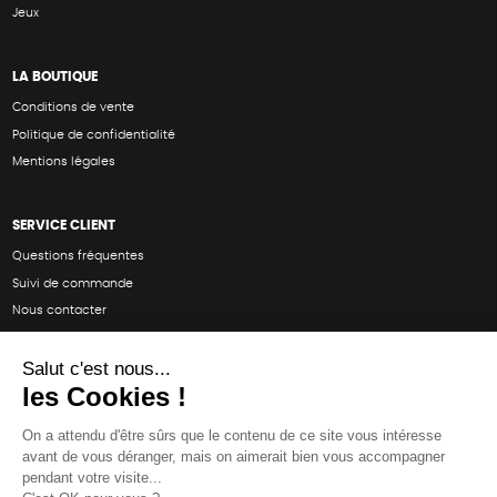
Jeux
LA BOUTIQUE
Conditions de vente
Politique de confidentialité
Mentions légales
SERVICE CLIENT
Questions fréquentes
Suivi de commande
Nous contacter
Renvoyer des articles
SUIVEZ-NOUS