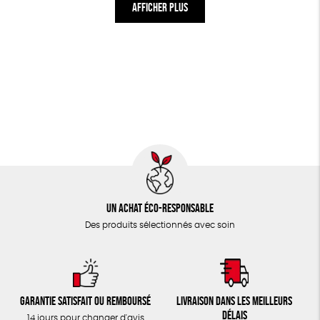
AFFICHER PLUS
Un achat éco-responsable
Des produits sélectionnés avec soin
Garantie satisfait ou remboursé
Livraison dans les meilleurs
délais
14 jours pour changer d'avis