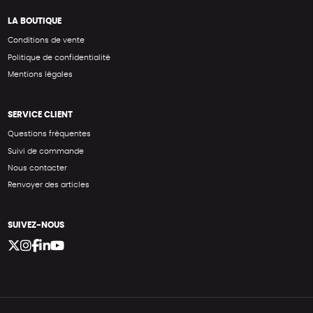
LA BOUTIQUE
Conditions de vente
Politique de confidentialité
Mentions légales
SERVICE CLIENT
Questions fréquentes
Suivi de commande
Nous contacter
Renvoyer des articles
SUIVEZ-NOUS