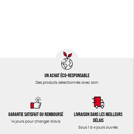
Un achat éco-responsable
Des produits sélectionnés avec soin
Garantie satisfait ou remboursé
Livraison dans les meilleurs
délais
14 jours pour changer d'avis
Sous 1 à 4 jours ouvrés