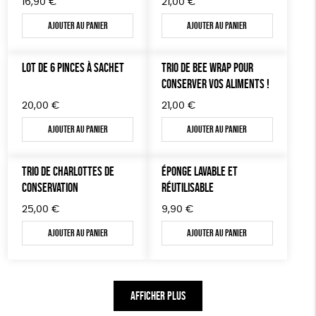
16,90
€
21,00
€
Ajouter au panier
Ajouter au panier
LOT DE 6 PINCES À SACHET
TRIO DE BEE WRAP POUR
CONSERVER VOS ALIMENTS !
20,00
€
21,00
€
Ajouter au panier
Ajouter au panier
TRIO DE CHARLOTTES DE
ÉPONGE LAVABLE ET
CONSERVATION
RÉUTILISABLE
25,00
€
9,90
€
Ajouter au panier
Ajouter au panier
AFFICHER PLUS