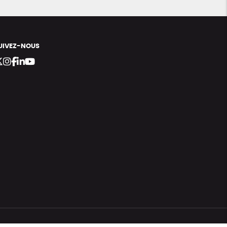
UIVEZ-NOUS