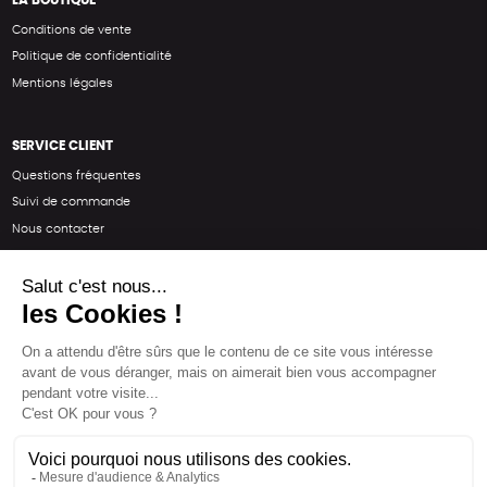
Conditions de vente
Politique de confidentialité
Mentions légales
SERVICE CLIENT
Questions fréquentes
Suivi de commande
Nous contacter
Renvoyer des articles
SUIVEZ-NOUS
Une boutique élaborée avec
par RGOODS