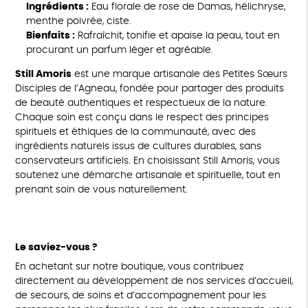
Ingrédients :
Eau florale de rose de Damas, hélichryse,
menthe poivrée, ciste.
Bienfaits :
Rafraîchit, tonifie et apaise la peau, tout en
procurant un parfum léger et agréable.
Still Amoris
est une marque artisanale des Petites Sœurs
Disciples de l’Agneau, fondée pour partager des produits
de beauté authentiques et respectueux de la nature.
Chaque soin est conçu dans le respect des principes
spirituels et éthiques de la communauté, avec des
ingrédients naturels issus de cultures durables, sans
conservateurs artificiels. En choisissant Still Amoris, vous
soutenez une démarche artisanale et spirituelle, tout en
prenant soin de vous naturellement.
Le saviez-vous ?
En achetant sur notre boutique, vous contribuez
directement au développement de nos services d’accueil,
de secours, de soins et d’accompagnement pour les