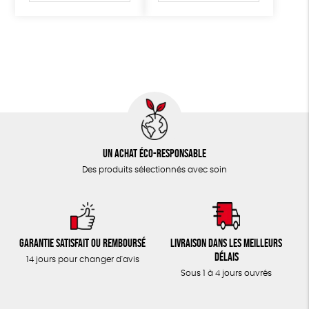
Un achat éco-responsable
Des produits sélectionnés avec soin
Garantie satisfait ou remboursé
Livraison dans les meilleurs
délais
14 jours pour changer d'avis
Sous 1 à 4 jours ouvrés