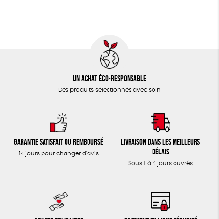
TOUT
Un achat éco-responsable
Des produits sélectionnés avec soin
Garantie satisfait ou remboursé
Livraison dans les meilleurs
délais
14 jours pour changer d'avis
Sous 1 à 4 jours ouvrés