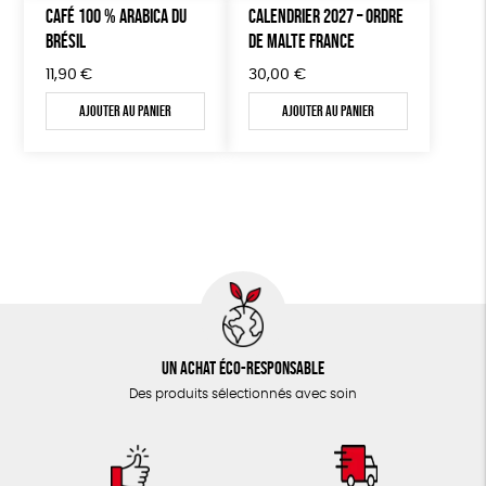
CAFÉ 100 % ARABICA DU
CALENDRIER 2027 – ORDRE
BRÉSIL
DE MALTE FRANCE
11,90
€
30,00
€
Ajouter au panier
Ajouter au panier
Un achat éco-responsable
Des produits sélectionnés avec soin