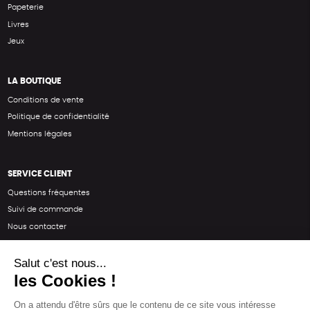
Papeterie
Livres
Jeux
LA BOUTIQUE
Conditions de vente
Politique de confidentialité
Mentions légales
SERVICE CLIENT
Questions fréquentes
Suivi de commande
Nous contacter
Renvoyer des articles
SUIVEZ-NOUS