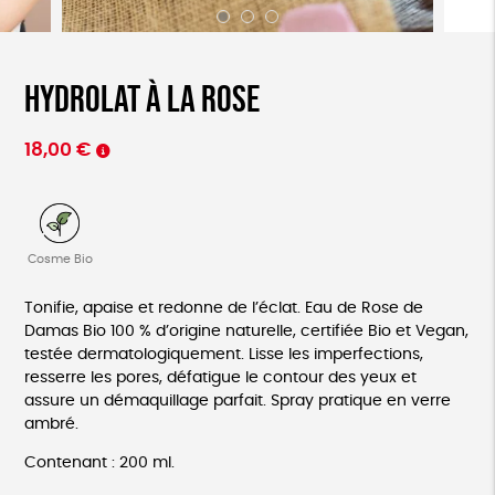
Hydrolat à la rose
18,00
€
Cosme Bio
Tonifie, apaise et redonne de l’éclat. Eau de Rose de
Damas Bio 100 % d’origine naturelle, certifiée Bio et Vegan,
testée dermatologiquement. Lisse les imperfections,
resserre les pores, défatigue le contour des yeux et
assure un démaquillage parfait. Spray pratique en verre
ambré.
Contenant : 200 ml.