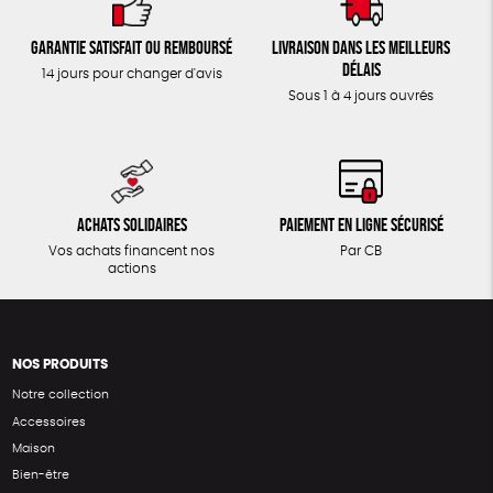
Garantie satisfait ou remboursé
Livraison dans les meilleurs
délais
14 jours pour changer d'avis
Sous 1 à 4 jours ouvrés
Achats solidaires
Paiement en ligne sécurisé
Vos achats financent nos
Par CB
actions
NOS PRODUITS
Notre collection
Accessoires
Maison
Bien-être