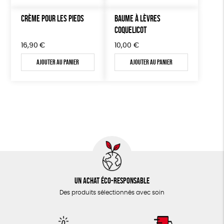
CRÈME POUR LES PIEDS
BAUME À LÈVRES
COQUELICOT
16,90
€
10,00
€
Ajouter au panier
Ajouter au panier
Un achat éco-responsable
Des produits sélectionnés avec soin