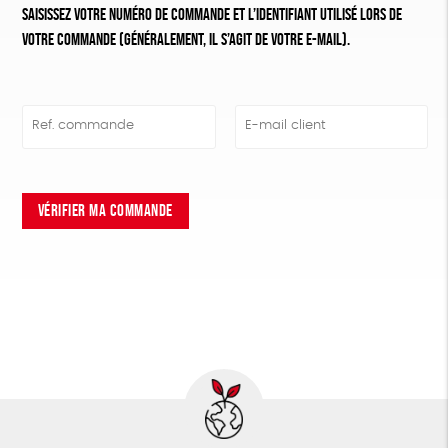
Saisissez votre numéro de commande et l’identifiant utilisé lors de
votre commande (généralement, il s’agit de votre e-mail).
Ref. commande
E-mail client
VÉRIFIER MA COMMANDE