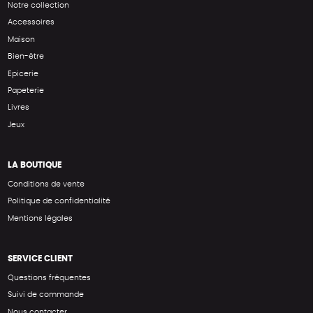
Notre collection
Accessoires
Maison
Bien-être
Epicerie
Papeterie
Livres
Jeux
LA BOUTIQUE
Conditions de vente
Politique de confidentialité
Mentions légales
SERVICE CLIENT
Questions fréquentes
Suivi de commande
Nous contacter