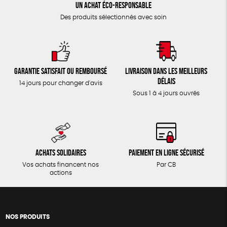
Un achat éco-responsable
Des produits sélectionnés avec soin
Garantie satisfait ou remboursé
Livraison dans les meilleurs
délais
14 jours pour changer d'avis
Sous 1 à 4 jours ouvrés
Achats solidaires
Paiement en ligne sécurisé
Vos achats financent nos
Par CB
actions
NOS PRODUITS