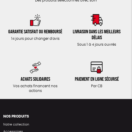
Des produits sélectionnés avec soin
Garantie satisfait ou remboursé
Livraison dans les meilleurs
délais
14 jours pour changer d'avis
Sous 1 à 4 jours ouvrés
Achats solidaires
Paiement en ligne sécurisé
Vos achats financent nos
Par CB
actions
NOS PRODUITS
Notre collection
Accessoires