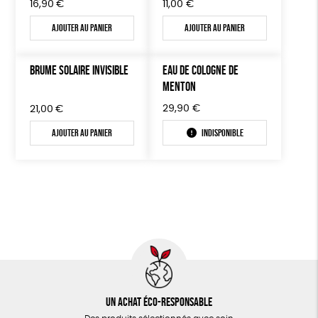
16,90
€
11,00
€
Ajouter au panier
Ajouter au panier
BRUME SOLAIRE INVISIBLE
EAU DE COLOGNE DE
MENTON
29,90
€
21,00
€
Ajouter au panier
Indisponible
Un achat éco-responsable