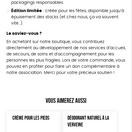
packagings responsables.
Édition limitée
: créée pour les fêtes, disponible jusqu’à
épuisement des stocks (et chez nous, ça va souvent
vite…).
Le saviez-vous ?
En achetant sur notre boutique, vous contribuez
directement au développement de nos services d’accueil,
de secours, de soins et d’accompagnement pour les
personnes les plus fragiles. Lors de votre commande, vous
pouvez en profiter pour faire un don complémentaire à
notre association. Merci pour votre précieux soutien !
Vous aimerez aussi
CRÈME POUR LES PIEDS
DÉODORANT NATUREL À LA
VERVEINE