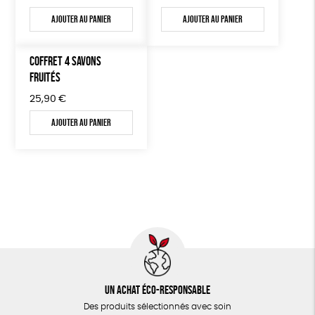
Ajouter au panier
Ajouter au panier
COFFRET 4 SAVONS
FRUITÉS
25,90
€
Ajouter au panier
Un achat éco-responsable
Des produits sélectionnés avec soin