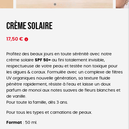
Crème solaire
17,50
€
Profitez des beaux jours en toute sérénité avec notre
crème solaire
SPF 50+
au fini totalement invisible,
respectueuse de votre peau et testée non toxique pour
les algues & coraux. Formulée avec un complexe de filtres
UV organiques nouvelle génération, sa texture fluide
pénètre rapidement, résiste à l’eau et laisse un doux
parfum de monoï aux notes suaves de fleurs blanches et
de vanille.
Pour toute la famille, dès 3 ans.
Pour tous les types et carnations de peaux.
Format
: 50 ml.