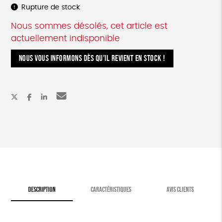
Rupture de stock
Nous sommes désolés, cet article est
actuellement indisponible
NOUS VOUS INFORMONS DÈS QU’IL REVIENT EN STOCK !
DESCRIPTION
CARACTÉRISTIQUES
AVIS CLIENTS