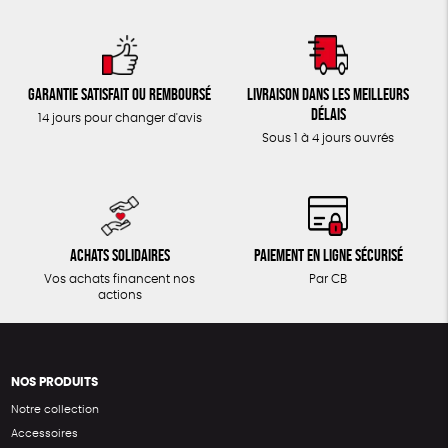
Garantie satisfait ou remboursé
Livraison dans les meilleurs
délais
14 jours pour changer d'avis
Sous 1 à 4 jours ouvrés
Achats solidaires
Paiement en ligne sécurisé
Vos achats financent nos
Par CB
actions
NOS PRODUITS
Notre collection
Accessoires