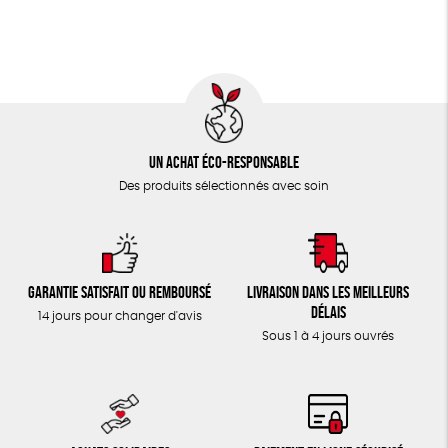
Un achat éco-responsable
Des produits sélectionnés avec soin
Garantie satisfait ou remboursé
Livraison dans les meilleurs
délais
14 jours pour changer d'avis
Sous 1 à 4 jours ouvrés