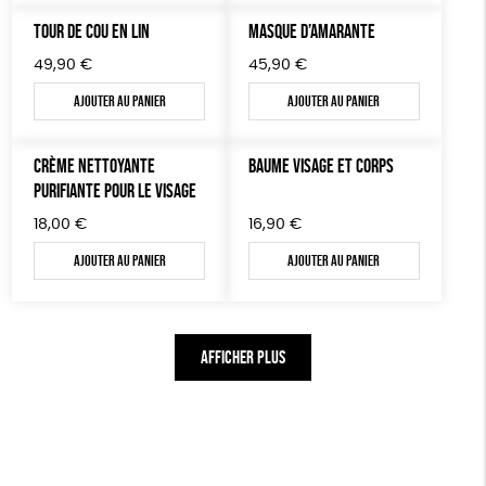
TOUR DE COU EN LIN
MASQUE D’AMARANTE
49,90
€
45,90
€
Ajouter au panier
Ajouter au panier
CRÈME NETTOYANTE
BAUME VISAGE ET CORPS
PURIFIANTE POUR LE VISAGE
18,00
€
16,90
€
Ajouter au panier
Ajouter au panier
AFFICHER PLUS