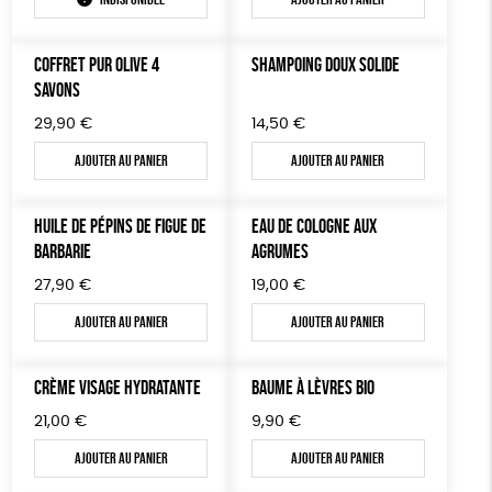
TOUT
COFFRET PUR OLIVE 4
SHAMPOING DOUX SOLIDE
SAVONS
29,90
€
14,50
€
Ajouter au panier
Ajouter au panier
HUILE DE PÉPINS DE FIGUE DE
EAU DE COLOGNE AUX
BARBARIE
AGRUMES
27,90
€
19,00
€
Ajouter au panier
Ajouter au panier
CRÈME VISAGE HYDRATANTE
BAUME À LÈVRES BIO
21,00
€
9,90
€
Ajouter au panier
Ajouter au panier