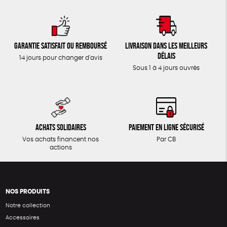
Garantie satisfait ou remboursé
Livraison dans les meilleurs
délais
14 jours pour changer d'avis
Sous 1 à 4 jours ouvrés
Achats solidaires
Paiement en ligne sécurisé
Vos achats financent nos
Par CB
actions
NOS PRODUITS
Notre collection
Accessoires