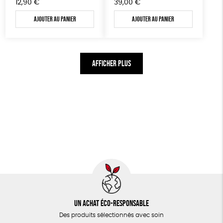
12,90
€
39,00
€
Ajouter au panier
Ajouter au panier
AFFICHER PLUS
Un achat éco-responsable
Des produits sélectionnés avec soin