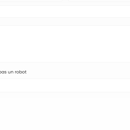
pas un robot