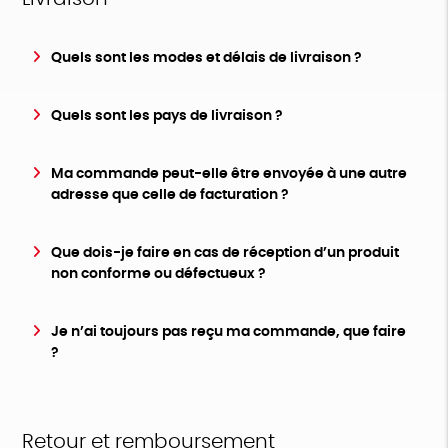
Quels sont les modes et délais de livraison ?
Quels sont les pays de livraison ?
Ma commande peut-elle être envoyée à une autre
adresse que celle de facturation ?
Que dois-je faire en cas de réception d’un produit
non conforme ou défectueux ?
Je n’ai toujours pas reçu ma commande, que faire
?
Retour et remboursement