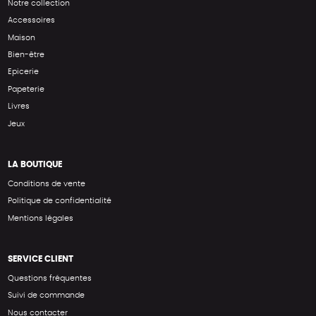
Notre collection
Accessoires
Maison
Bien-être
Epicerie
Papeterie
Livres
Jeux
LA BOUTIQUE
Conditions de vente
Politique de confidentialité
Mentions légales
SERVICE CLIENT
Questions fréquentes
Suivi de commande
Nous contacter