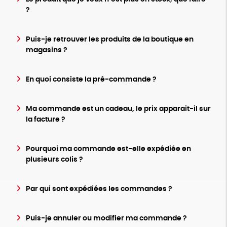
?
Puis-je retrouver les produits de la boutique en
magasins ?
En quoi consiste la pré-commande ?
Ma commande est un cadeau, le prix apparait-il sur
la facture ?
Pourquoi ma commande est-elle expédiée en
plusieurs colis ?
Par qui sont expédiées les commandes ?
Puis-je annuler ou modifier ma commande ?