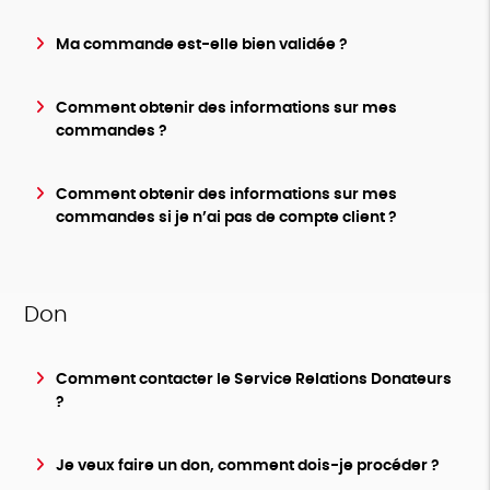
Ma commande est-elle bien validée ?
Comment obtenir des informations sur mes
commandes ?
Comment obtenir des informations sur mes
commandes si je n’ai pas de compte client ?
Don
Comment contacter le Service Relations Donateurs
?
Je veux faire un don, comment dois-je procéder ?