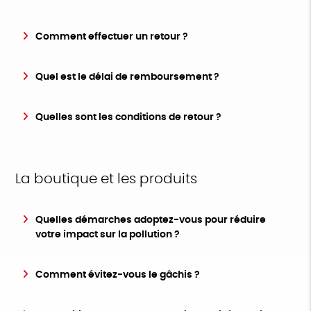
Comment effectuer un retour ?
Quel est le délai de remboursement ?
Quelles sont les conditions de retour ?
La boutique et les produits
Quelles démarches adoptez-vous pour réduire
votre impact sur la pollution ?
Comment évitez-vous le gâchis ?