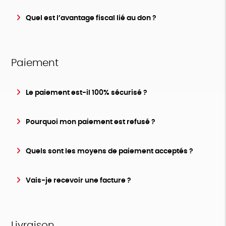
Quel est l’avantage fiscal lié au don ?
Paiement
Le paiement est-il 100% sécurisé ?
Pourquoi mon paiement est refusé ?
Quels sont les moyens de paiement acceptés ?
Vais-je recevoir une facture ?
Livraison