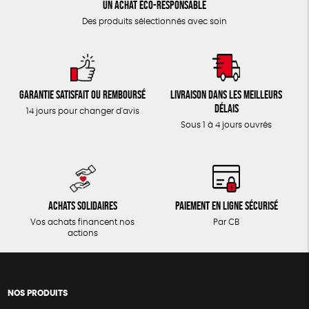
Un achat éco-responsable
Des produits sélectionnés avec soin
Garantie satisfait ou remboursé
Livraison dans les meilleurs
délais
14 jours pour changer d'avis
Sous 1 à 4 jours ouvrés
Achats solidaires
Paiement en ligne sécurisé
Vos achats financent nos
Par CB
actions
NOS PRODUITS