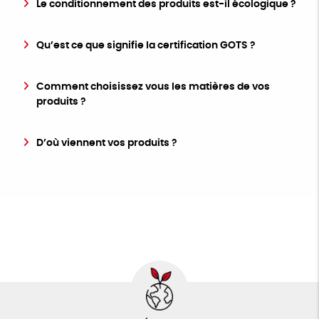
Le conditionnement des produits est-il écologique ?
Qu’est ce que signifie la certification GOTS ?
Comment choisissez vous les matières de vos
produits ?
D’où viennent vos produits ?