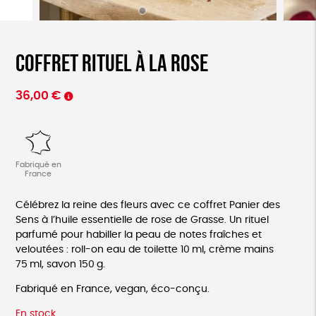
Coffret rituel à la rose
36,00
€
Fabriqué en
France
Célébrez la reine des fleurs avec ce coffret Panier des
Sens à l’huile essentielle de rose de Grasse. Un rituel
parfumé pour habiller la peau de notes fraîches et
veloutées : roll-on eau de toilette 10 ml, crème mains
75 ml, savon 150 g.
Fabriqué en France, vegan, éco-conçu.
En stock