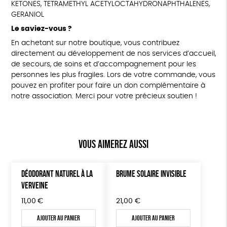
KETONES, TETRAMETHYL ACETYLOCTAHYDRONAPHTHALENES,
GERANIOL
Le saviez-vous ?
En achetant sur notre boutique, vous contribuez
directement au développement de nos services d’accueil,
de secours, de soins et d’accompagnement pour les
personnes les plus fragiles. Lors de votre commande, vous
pouvez en profiter pour faire un don complémentaire à
notre association. Merci pour votre précieux soutien !
Vous aimerez aussi
DÉODORANT NATUREL À LA
BRUME SOLAIRE INVISIBLE
VERVEINE
11,00
€
21,00
€
Ajouter au panier
Ajouter au panier