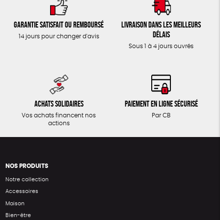
Garantie satisfait ou remboursé
Livraison dans les meilleurs
délais
14 jours pour changer d'avis
Sous 1 à 4 jours ouvrés
Achats solidaires
Paiement en ligne sécurisé
Vos achats financent nos
Par CB
actions
NOS PRODUITS
Notre collection
Accessoires
Maison
Bien-être