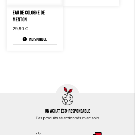
EAU DE COLOGNE DE
MENTON
29,90
€
Indisponible
Un achat éco-responsable
Des produits sélectionnés avec soin