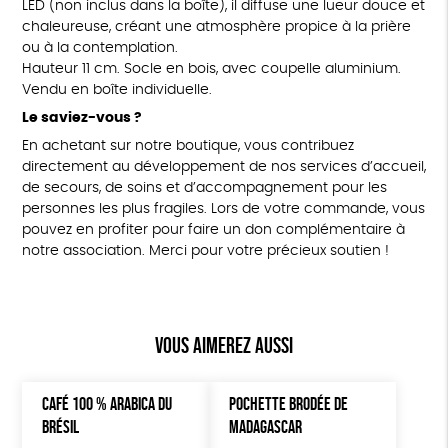
LED (non inclus dans la boîte), il diffuse une lueur douce et
chaleureuse, créant une atmosphère propice à la prière
ou à la contemplation.
Hauteur 11 cm. Socle en bois, avec coupelle aluminium.
Vendu en boîte individuelle.
Le saviez-vous ?
En achetant sur notre boutique, vous contribuez
directement au développement de nos services d’accueil,
de secours, de soins et d’accompagnement pour les
personnes les plus fragiles. Lors de votre commande, vous
pouvez en profiter pour faire un don complémentaire à
notre association. Merci pour votre précieux soutien !
Vous aimerez aussi
CAFÉ 100 % ARABICA DU
POCHETTE BRODÉE DE
BRÉSIL
MADAGASCAR