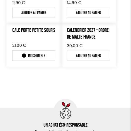
11,90
€
14,90
€
Ajouter au panier
Ajouter au panier
CALE PORTE PETITE SOURIS
CALENDRIER 2027 – ORDRE
DE MALTE FRANCE
21,00
€
30,00
€
Indisponible
Ajouter au panier
Un achat éco-responsable