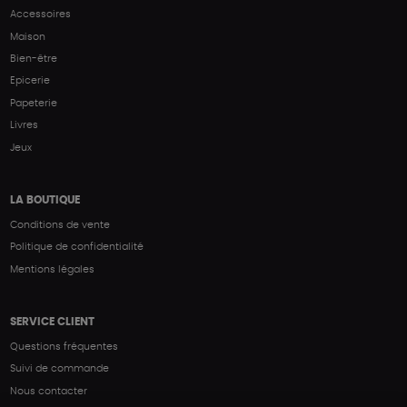
Accessoires
Maison
Bien-être
Epicerie
Papeterie
Livres
Jeux
LA BOUTIQUE
Conditions de vente
Politique de confidentialité
Mentions légales
SERVICE CLIENT
Questions fréquentes
Suivi de commande
Nous contacter