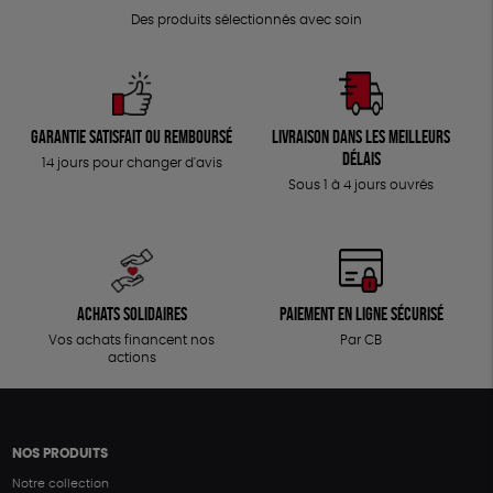
Des produits sélectionnés avec soin
Garantie satisfait ou remboursé
Livraison dans les meilleurs
délais
14 jours pour changer d'avis
Sous 1 à 4 jours ouvrés
Achats solidaires
Paiement en ligne sécurisé
Vos achats financent nos
Par CB
actions
NOS PRODUITS
Notre collection