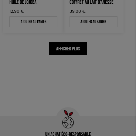
HUILE DE JOJOBA
COFFRET AU LAIT D’ÂNESSE
12,90
€
39,00
€
Ajouter au panier
Ajouter au panier
AFFICHER PLUS
Un achat éco-responsable