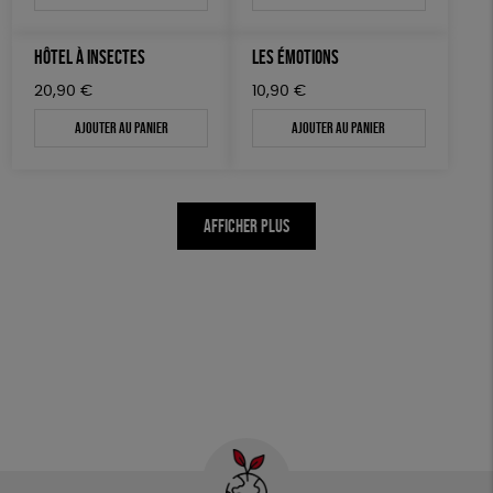
HÔTEL À INSECTES
LES ÉMOTIONS
20,90
€
10,90
€
Ajouter au panier
Ajouter au panier
AFFICHER PLUS