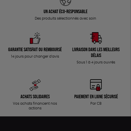
Un achat éco-responsable
Des produits sélectionnés avec soin
Garantie satisfait ou remboursé
Livraison dans les meilleurs
délais
14 jours pour changer d'avis
Sous 1 à 4 jours ouvrés
Achats solidaires
Paiement en ligne sécurisé
Vos achats financent nos
Par CB
actions