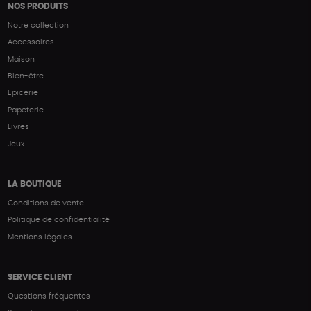
NOS PRODUITS
Notre collection
Accessoires
Maison
Bien-être
Epicerie
Papeterie
Livres
Jeux
LA BOUTIQUE
Conditions de vente
Politique de confidentialité
Mentions légales
SERVICE CLIENT
Questions fréquentes