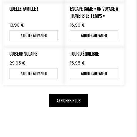
14,90€.
11,90€.
QUELLE FAMILLE !
ESCAPE GAME « UN VOYAGE À
TRAVERS LE TEMPS »
13,90
€
16,90
€
Ajouter au panier
Ajouter au panier
CUISEUR SOLAIRE
TOUR D’ÉQUILIBRE
29,95
€
15,95
€
Ajouter au panier
Ajouter au panier
AFFICHER PLUS