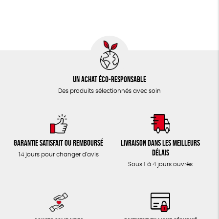
Un achat éco-responsable
Des produits sélectionnés avec soin
Garantie satisfait ou remboursé
Livraison dans les meilleurs
délais
14 jours pour changer d'avis
Sous 1 à 4 jours ouvrés