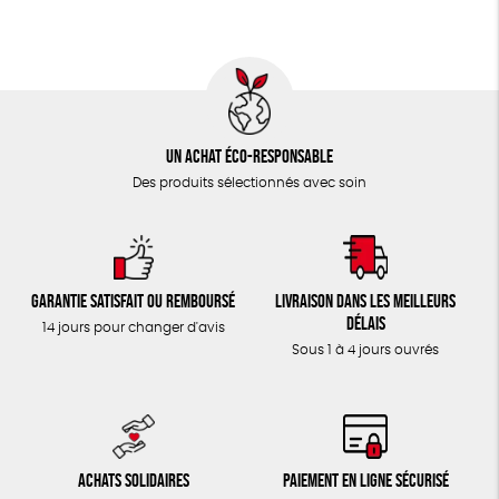
Un achat éco-responsable
Des produits sélectionnés avec soin
Garantie satisfait ou remboursé
Livraison dans les meilleurs
délais
14 jours pour changer d'avis
Sous 1 à 4 jours ouvrés
Achats solidaires
Paiement en ligne sécurisé