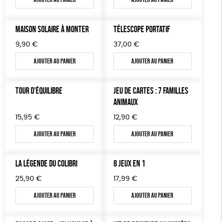
TOUT
MAISON SOLAIRE À MONTER
TÉLESCOPE PORTATIF
9,90
€
37,00
€
Ajouter au panier
Ajouter au panier
TOUR D’ÉQUILIBRE
JEU DE CARTES : 7 FAMILLES
ANIMAUX
15,95
€
12,90
€
Ajouter au panier
Ajouter au panier
LA LÉGENDE DU COLIBRI
8 JEUX EN 1
25,90
€
17,99
€
Ajouter au panier
Ajouter au panier