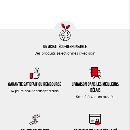
TOUT
Un achat éco-responsable
Des produits sélectionnés avec soin
Garantie satisfait ou remboursé
Livraison dans les meilleurs
délais
14 jours pour changer d'avis
Sous 1 à 4 jours ouvrés