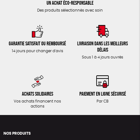
Un achat éco-responsable
Des produits sélectionnés avec soin
Garantie satisfait ou remboursé
Livraison dans les meilleurs
délais
14 jours pour changer d'avis
Sous 1 à 4 jours ouvrés
Achats solidaires
Paiement en ligne sécurisé
Vos achats financent nos
Par CB
actions
NOS PRODUITS