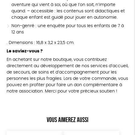
aventure qui vient à soi, où que l’on soit, n’importe
quand. – accessible : les contenus sont didactiques et
chaque enfant est guidé pour jouer en autonomie.
Non-genré : une enquête pour tous les enfants de 7 à
12 ans
. Dimensions : 16,8 x 3,2 x 23,5 cm.
Le saviez-vous ?
En achetant sur notre boutique, vous contribuez
directement au développement de nos services d’accueil,
de secours, de soins et d’accompagnement pour les
personnes les plus fragiles. Lors de votre commande, vous
pouvez en profiter pour faire un don complémentaire à
notre association. Merci pour votre précieux soutien !
Vous aimerez aussi