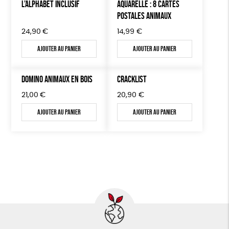
L’ALPHABET INCLUSIF
AQUARELLE : 8 CARTES
POSTALES ANIMAUX
24,90
€
14,99
€
Ajouter au panier
Ajouter au panier
DOMINO ANIMAUX EN BOIS
CRACKLIST
21,00
€
20,90
€
Ajouter au panier
Ajouter au panier