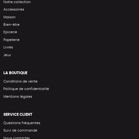
Notre collection
Accessoires
Maison
Bien-être
Epicerie
Papeterie
Livres
Jeux
LA BOUTIQUE
Conditions de vente
Politique de confidentialité
Mentions légales
SERVICE CLIENT
Questions fréquentes
Suivi de commande
Nous contacter