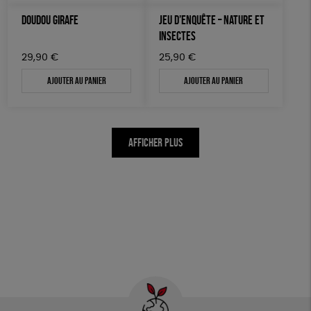
DOUDOU GIRAFE
JEU D’ENQUÊTE – NATURE ET
INSECTES
29,90
€
25,90
€
Ajouter au panier
Ajouter au panier
AFFICHER PLUS