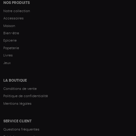
NOS PRODUITS
Notre collection
Accessoires
Maison
Bien-être
Epicerie
Papeterie
Livres
Jeux
LA BOUTIQUE
Conditions de vente
Politique de confidentialité
Mentions légales
SERVICE CLIENT
Questions fréquentes