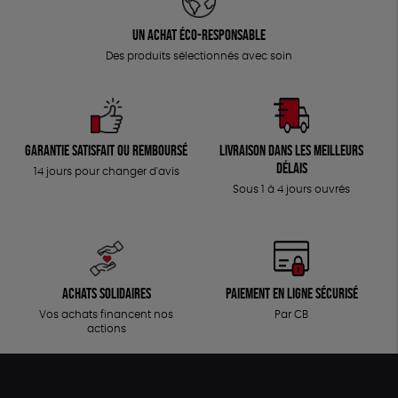
Un achat éco-responsable
Des produits sélectionnés avec soin
Garantie satisfait ou remboursé
Livraison dans les meilleurs
délais
14 jours pour changer d'avis
Sous 1 à 4 jours ouvrés
Achats solidaires
Paiement en ligne sécurisé
Vos achats financent nos
Par CB
actions