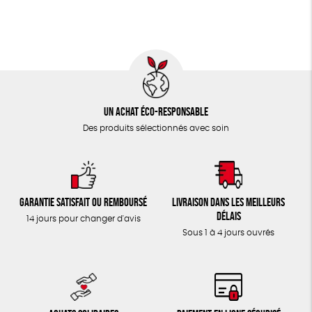
TOUT
Un achat éco-responsable
Des produits sélectionnés avec soin
Garantie satisfait ou remboursé
Livraison dans les meilleurs
délais
14 jours pour changer d'avis
Sous 1 à 4 jours ouvrés