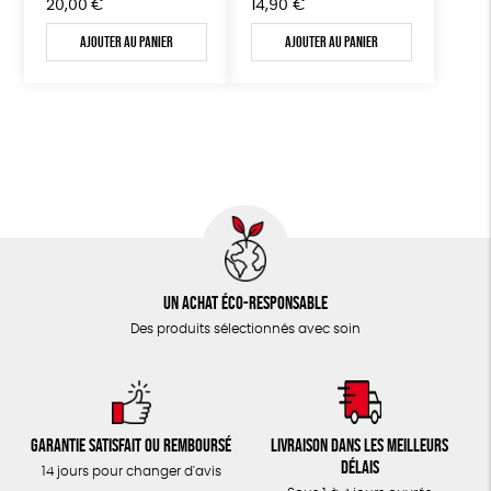
20,00
€
14,90
€
Ajouter au panier
Ajouter au panier
Un achat éco-responsable
Des produits sélectionnés avec soin
Garantie satisfait ou remboursé
Livraison dans les meilleurs
délais
14 jours pour changer d'avis