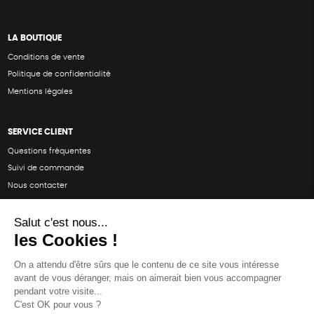
LA BOUTIQUE
Conditions de vente
Politique de confidentialité
Mentions légales
SERVICE CLIENT
Questions fréquentes
Suivi de commande
Nous contacter
Renvoyer des articles
SUIVEZ-NOUS