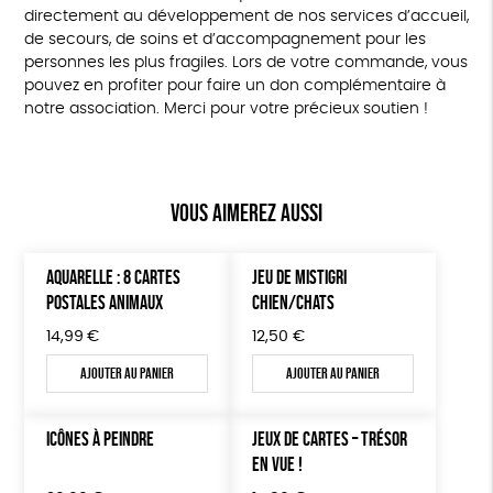
directement au développement de nos services d’accueil,
de secours, de soins et d’accompagnement pour les
personnes les plus fragiles. Lors de votre commande, vous
pouvez en profiter pour faire un don complémentaire à
notre association. Merci pour votre précieux soutien !
Vous aimerez aussi
AQUARELLE : 8 CARTES
JEU DE MISTIGRI
POSTALES ANIMAUX
CHIEN/CHATS
14,99
€
12,50
€
Ajouter au panier
Ajouter au panier
ICÔNES À PEINDRE
JEUX DE CARTES – TRÉSOR
EN VUE !