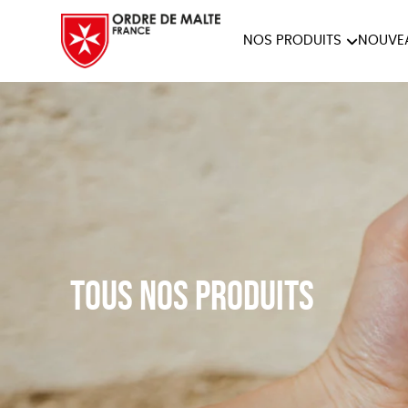
NOS PRODUITS
NOUVE
NOTRE COLLECTION
ACCES
PAPETERIE
Tous nos produits