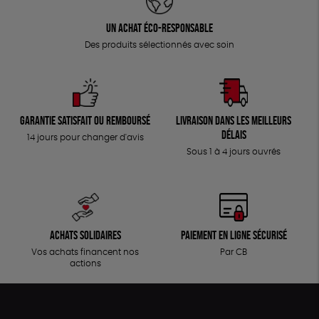
Un achat éco-responsable
Des produits sélectionnés avec soin
Garantie satisfait ou remboursé
Livraison dans les meilleurs
délais
14 jours pour changer d'avis
Sous 1 à 4 jours ouvrés
Achats solidaires
Paiement en ligne sécurisé
Vos achats financent nos
Par CB
actions