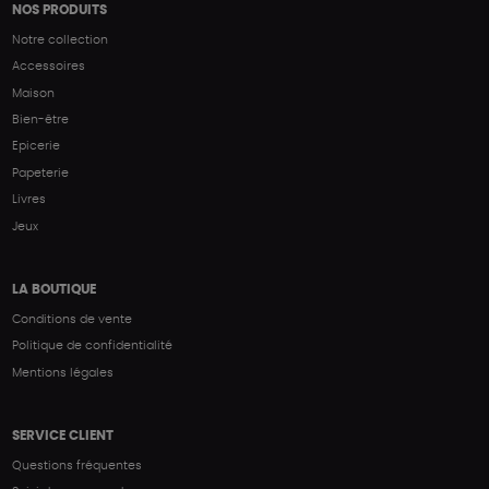
NOS PRODUITS
Notre collection
Accessoires
Maison
Bien-être
Epicerie
Papeterie
Livres
Jeux
LA BOUTIQUE
Conditions de vente
Politique de confidentialité
Mentions légales
SERVICE CLIENT
Questions fréquentes