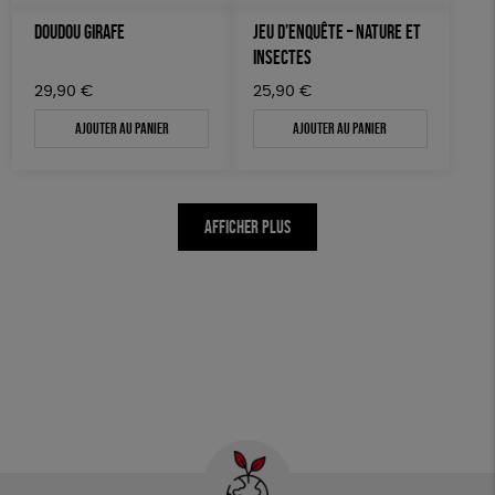
DOUDOU GIRAFE
JEU D’ENQUÊTE – NATURE ET
INSECTES
29,90
€
25,90
€
Ajouter au panier
Ajouter au panier
AFFICHER PLUS