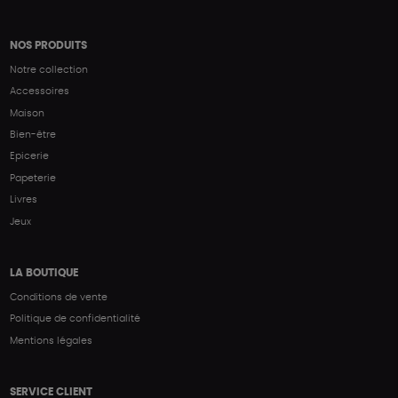
NOS PRODUITS
Notre collection
Accessoires
Maison
Bien-être
Epicerie
Papeterie
Livres
Jeux
LA BOUTIQUE
Conditions de vente
Politique de confidentialité
Mentions légales
SERVICE CLIENT