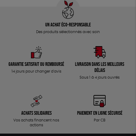
Un achat éco-responsable
Des produits sélectionnés avec soin
Garantie satisfait ou remboursé
Livraison dans les meilleurs
délais
14 jours pour changer d'avis
Sous 1 à 4 jours ouvrés
Achats solidaires
Paiement en ligne sécurisé
Vos achats financent nos
Par CB
actions