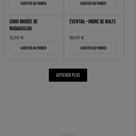
Ajouter au panier
Ajouter au panier
CROIX BRODÉE DE
ÉVENTAIL – ORDRE DE MALTE
MADAGASCAR
12,90
€
18,00
€
Ajouter au panier
Ajouter au panier
AFFICHER PLUS