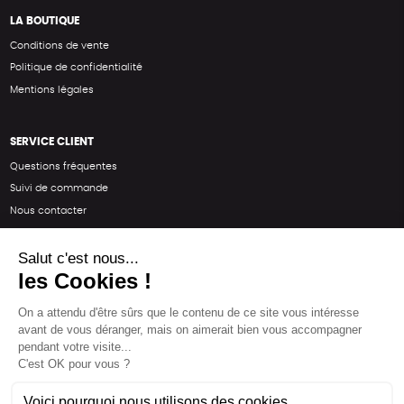
LA BOUTIQUE
Conditions de vente
Politique de confidentialité
Mentions légales
SERVICE CLIENT
Questions fréquentes
Suivi de commande
Nous contacter
Renvoyer des articles
SUIVEZ-NOUS