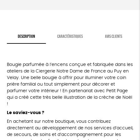
DESCRIPTION
CARACTÉRISTIQUES
AVIS CLIENTS
Bougie parfumée à l’encens conçue et fabriquée dans les
ateliers de la Ciergerie Notre Dame de France au Puy en
Velay. Une belle bougie à offrir pour illuminer votre coin
prière familial ou tout simplement pour décorer et
parfumer votre intérieur ! En partenariat avec Petit Page
qui a créé cette très belle illustration de la crèche de Noël
!
Le saviez-vous ?
En achetant sur notre boutique, vous contribuez
directement au développement de nos services d’accueil,
de secours, de soins et d’accompagnement pour les