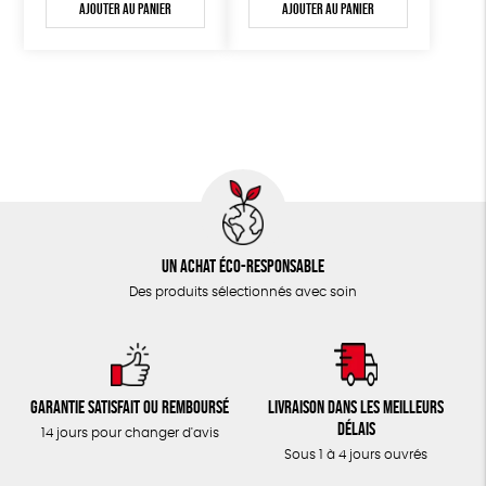
Ajouter au panier
Ajouter au panier
Un achat éco-responsable
Des produits sélectionnés avec soin
Garantie satisfait ou remboursé
Livraison dans les meilleurs
délais
14 jours pour changer d'avis
Sous 1 à 4 jours ouvrés