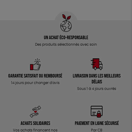
Un achat éco-responsable
Des produits sélectionnés avec soin
Garantie satisfait ou remboursé
Livraison dans les meilleurs
délais
14 jours pour changer d'avis
Sous 1 à 4 jours ouvrés
Achats solidaires
Paiement en ligne sécurisé
Vos achats financent nos
Par CB