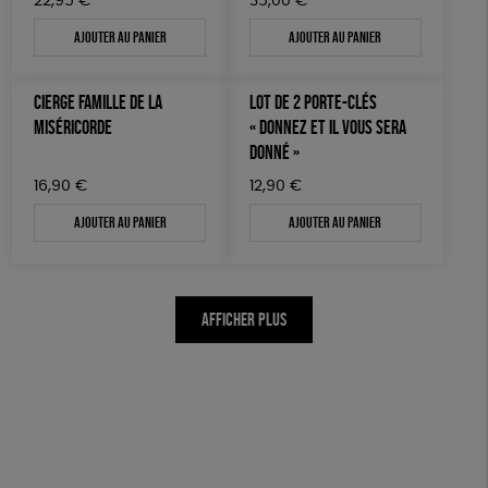
22,95
€
35,00
€
Ajouter au panier
Ajouter au panier
CIERGE FAMILLE DE LA
LOT DE 2 PORTE-CLÉS
MISÉRICORDE
« DONNEZ ET IL VOUS SERA
DONNÉ »
16,90
€
12,90
€
Ajouter au panier
Ajouter au panier
AFFICHER PLUS