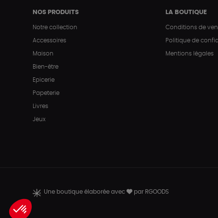
NOS PRODUITS
LA BOUTIQUE
Notre collection
Conditions de ven
Accessoires
Politique de confid
Maison
Mentions légales
Bien-être
Epicerie
Papeterie
Livres
Jeux
Une boutique élaborée avec
par RGOODS