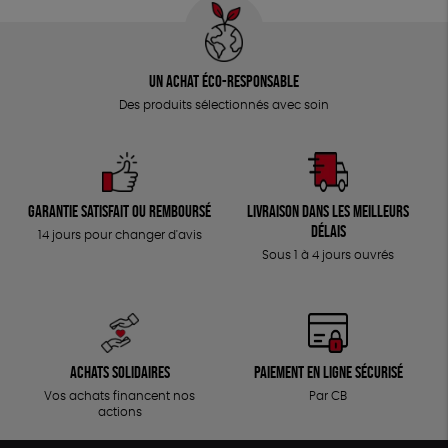
Un achat éco-responsable
Des produits sélectionnés avec soin
Garantie satisfait ou remboursé
Livraison dans les meilleurs
délais
14 jours pour changer d'avis
Sous 1 à 4 jours ouvrés
Achats solidaires
Paiement en ligne sécurisé
Vos achats financent nos
Par CB
actions