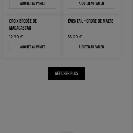
Ajouter au panier
Ajouter au panier
CROIX BRODÉE DE
ÉVENTAIL – ORDRE DE MALTE
MADAGASCAR
12,90
€
18,00
€
Ajouter au panier
Ajouter au panier
AFFICHER PLUS