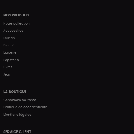
NOS PRODUITS
Notre collection
Accessoires
Maison
Bien-être
Epicerie
Papeterie
Livres
Jeux
LA BOUTIQUE
Conditions de vente
Politique de confidentialité
Mentions légales
SERVICE CLIENT