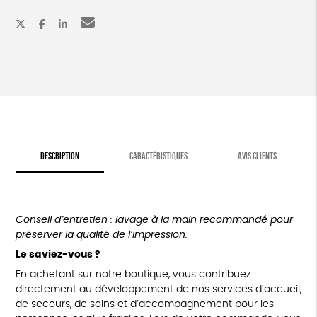
céramique
DESCRIPTION
CARACTÉRISTIQUES
AVIS CLIENTS
Conseil d’entretien : lavage à la main recommandé pour
préserver la qualité de l’impression.
Le saviez-vous ?
En achetant sur notre boutique, vous contribuez
directement au développement de nos services d’accueil,
de secours, de soins et d’accompagnement pour les