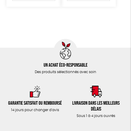
Un achat éco-responsable
Des produits sélectionnés avec soin
Garantie satisfait ou remboursé
Livraison dans les meilleurs
délais
14 jours pour changer d'avis
Sous 1 à 4 jours ouvrés