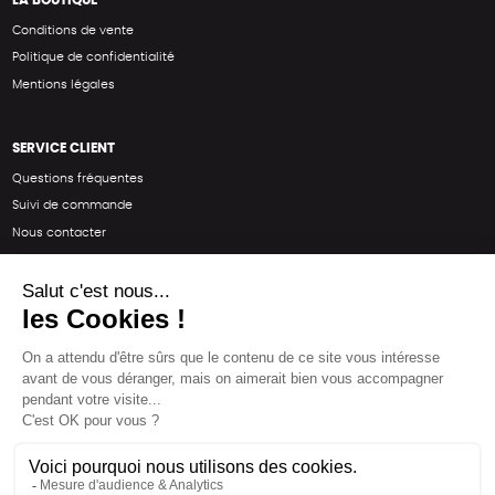
Conditions de vente
Politique de confidentialité
Mentions légales
SERVICE CLIENT
Questions fréquentes
Suivi de commande
Nous contacter
Renvoyer des articles
SUIVEZ-NOUS
Une boutique élaborée avec
par RGOODS