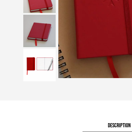
DESCRIPTION