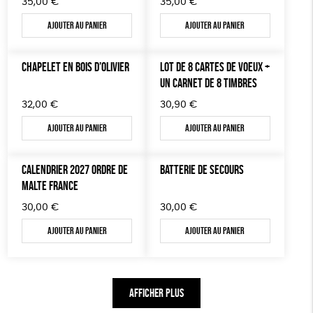
35,00
€
35,00
€
Ajouter au panier
Ajouter au panier
CHAPELET EN BOIS D’OLIVIER
LOT DE 8 CARTES DE VOEUX +
UN CARNET DE 8 TIMBRES
32,00
€
30,90
€
Ajouter au panier
Ajouter au panier
CALENDRIER 2027 ORDRE DE
BATTERIE DE SECOURS
MALTE FRANCE
30,00
€
30,00
€
Ajouter au panier
Ajouter au panier
AFFICHER PLUS