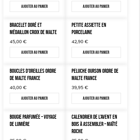
Ajouter au panier
Ajouter au panier
TOUT
BRACELET DORÉ ET
PETITE ASSIETTE EN
MÉDAILLON CROIX DE MALTE
PORCELAINE
45,00
€
42,90
€
Ajouter au panier
Ajouter au panier
BOUCLES D’OREILLES ORDRE
PELUCHE OURSON ORDRE DE
DE MALTE FRANCE
MALTE FRANCE
40,00
€
39,95
€
Ajouter au panier
Ajouter au panier
BOUGIE PARFUMÉE – VOYAGE
CALENDRIER DE L’AVENT EN
DE LUMIÈRE
BOIS À ASSEMBLER – MAÏTÉ
ROCHE