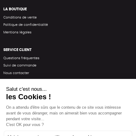
LA BOUTIQUE
Conditions de vente
Politique de confidentialité
Mentions légales
SERVICE CLIENT
Questions fréquentes
Suivi de commande
Nous contacter
Renvoyer des articles
SUIVEZ-NOUS