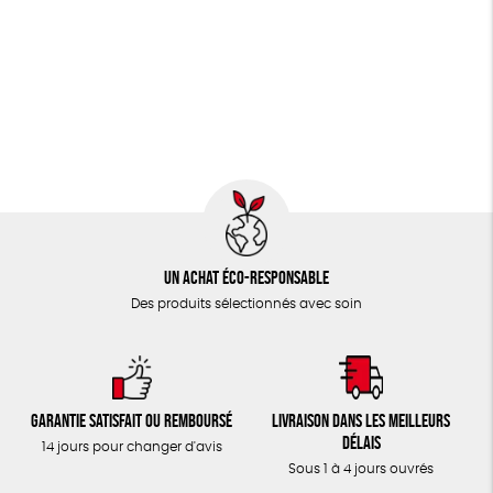
Un achat éco-responsable
Des produits sélectionnés avec soin
Garantie satisfait ou remboursé
Livraison dans les meilleurs
délais
14 jours pour changer d'avis
Sous 1 à 4 jours ouvrés