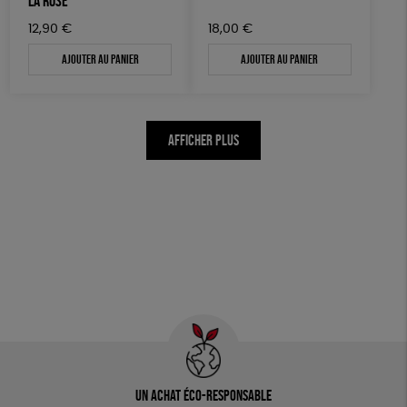
LA ROSE
12,90
€
18,00
€
Ajouter au panier
Ajouter au panier
AFFICHER PLUS
Un achat éco-responsable