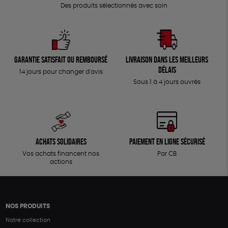
Des produits sélectionnés avec soin
Garantie satisfait ou remboursé
Livraison dans les meilleurs
délais
14 jours pour changer d'avis
Sous 1 à 4 jours ouvrés
Achats solidaires
Paiement en ligne sécurisé
Vos achats financent nos
Par CB
actions
NOS PRODUITS
Notre collection