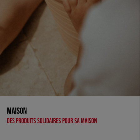
Maison
Des produits solidaires pour sa maison