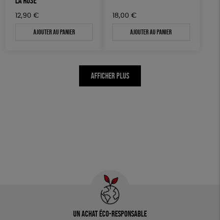
LA ROSE
12,90
€
18,00
€
Ajouter au panier
Ajouter au panier
AFFICHER PLUS
Un achat éco-responsable