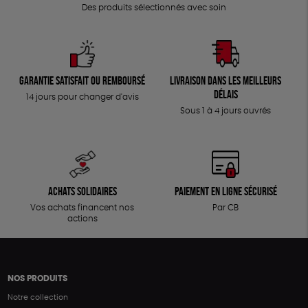
Des produits sélectionnés avec soin
Garantie satisfait ou remboursé
Livraison dans les meilleurs
délais
14 jours pour changer d'avis
Sous 1 à 4 jours ouvrés
Achats solidaires
Paiement en ligne sécurisé
Vos achats financent nos
Par CB
actions
NOS PRODUITS
Notre collection