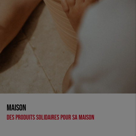
Maison
Des produits solidaires pour sa maison