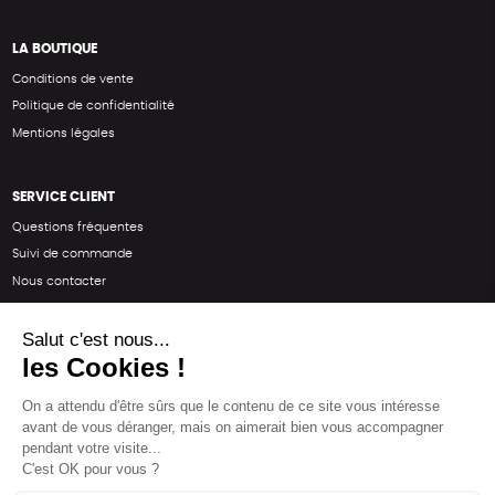
LA BOUTIQUE
Conditions de vente
Politique de confidentialité
Mentions légales
SERVICE CLIENT
Questions fréquentes
Suivi de commande
Nous contacter
Renvoyer des articles
SUIVEZ-NOUS