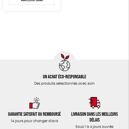
TOUT
Un achat éco-responsable
Des produits sélectionnés avec soin
Garantie satisfait ou remboursé
Livraison dans les meilleurs
délais
14 jours pour changer d'avis
Sous 1 à 4 jours ouvrés