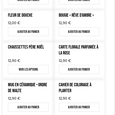
TOUT
FLEUR DE DOUCHE
BOUGIE « RÊVE D’AMBRE »
12,00
€
12,90
€
Ajouter au panier
Ajouter au panier
CHAUSSETTES PÈRE NOËL
CARTE FLORALE PARFUMÉE À
LA ROSE
12,90
€
12,90
€
Voir les options
Ajouter au panier
MUG EN CÉRAMIQUE – ORDRE
CAHIER DE COLORIAGE À
DE MALTE
PLANTER
12,90
€
12,90
€
Ajouter au panier
Ajouter au panier