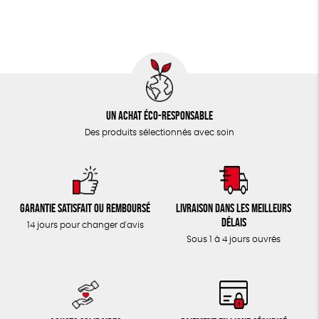
Un achat éco-responsable
Des produits sélectionnés avec soin
Garantie satisfait ou remboursé
Livraison dans les meilleurs
délais
14 jours pour changer d'avis
Sous 1 à 4 jours ouvrés