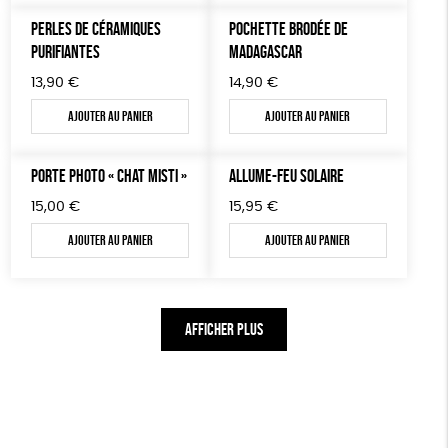
PERLES DE CÉRAMIQUES
POCHETTE BRODÉE DE
PURIFIANTES
MADAGASCAR
13,90
€
14,90
€
Ajouter au panier
Ajouter au panier
PORTE PHOTO « CHAT MISTI »
ALLUME-FEU SOLAIRE
15,00
€
15,95
€
Ajouter au panier
Ajouter au panier
AFFICHER PLUS