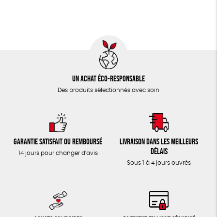
Un achat éco-responsable
Des produits sélectionnés avec soin
Garantie satisfait ou remboursé
Livraison dans les meilleurs
délais
14 jours pour changer d'avis
Sous 1 à 4 jours ouvrés