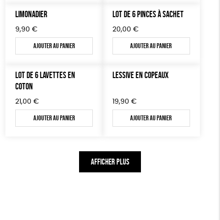
LIMONADIER
LOT DE 6 PINCES À SACHET
9,90
€
20,00
€
Ajouter au panier
Ajouter au panier
LOT DE 6 LAVETTES EN
LESSIVE EN COPEAUX
COTON
21,00
€
19,90
€
Ajouter au panier
Ajouter au panier
AFFICHER PLUS