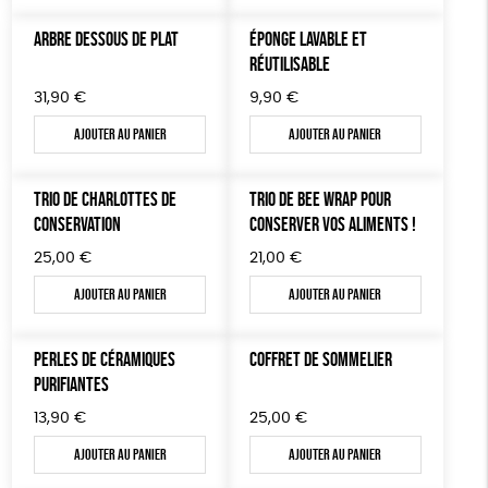
TOUT
ARBRE DESSOUS DE PLAT
ÉPONGE LAVABLE ET
RÉUTILISABLE
31,90
€
9,90
€
Ajouter au panier
Ajouter au panier
TRIO DE CHARLOTTES DE
TRIO DE BEE WRAP POUR
CONSERVATION
CONSERVER VOS ALIMENTS !
25,00
€
21,00
€
Ajouter au panier
Ajouter au panier
PERLES DE CÉRAMIQUES
COFFRET DE SOMMELIER
PURIFIANTES
13,90
€
25,00
€
Ajouter au panier
Ajouter au panier