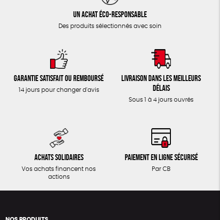
Un achat éco-responsable
Des produits sélectionnés avec soin
Garantie satisfait ou remboursé
Livraison dans les meilleurs
délais
14 jours pour changer d'avis
Sous 1 à 4 jours ouvrés
Achats solidaires
Paiement en ligne sécurisé
Vos achats financent nos
Par CB
actions
NOS PRODUITS