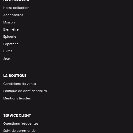
Notre collection
Accessoires
Maison
Bien-être
Epicerie
Papeterie
Livres
Jeux
LA BOUTIQUE
Conditions de vente
Politique de confidentialité
Mentions légales
SERVICE CLIENT
Questions fréquentes
Suivi de commande