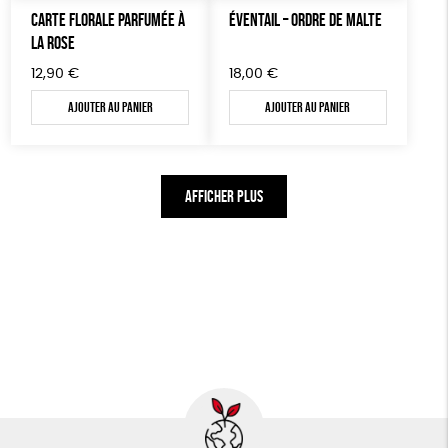
CARTE FLORALE PARFUMÉE À
ÉVENTAIL – ORDRE DE MALTE
LA ROSE
12,90
€
18,00
€
Ajouter au panier
Ajouter au panier
AFFICHER PLUS