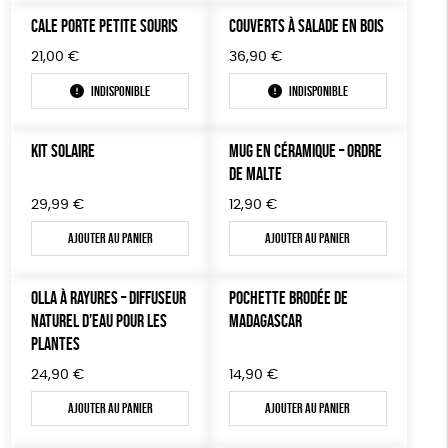
TOUT
CALE PORTE PETITE SOURIS
COUVERTS À SALADE EN BOIS
21,00
€
36,90
€
Indisponible
Indisponible
KIT SOLAIRE
MUG EN CÉRAMIQUE – ORDRE
DE MALTE
29,99
€
12,90
€
Ajouter au panier
Ajouter au panier
OLLA À RAYURES – DIFFUSEUR
POCHETTE BRODÉE DE
NATUREL D’EAU POUR LES
MADAGASCAR
PLANTES
24,90
€
14,90
€
Ajouter au panier
Ajouter au panier