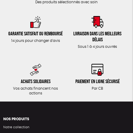
Des produits sélectionnés avec soin
Garantie satisfait ou remboursé
Livraison dans les meilleurs
délais
14 jours pour changer d'avis
Sous 1 à 4 jours ouvrés
Achats solidaires
Paiement en ligne sécurisé
Vos achats financent nos
Par CB
actions
NOS PRODUITS
Notre collection