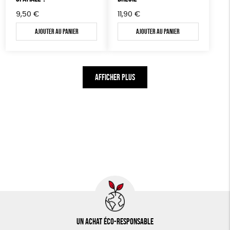
9,50
€
11,90
€
Ajouter au panier
Ajouter au panier
AFFICHER PLUS
Un achat éco-responsable