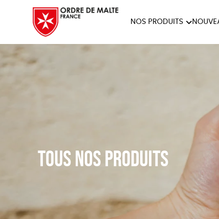
NOS PRODUITS
NOUVE
NOTRE COLLECTION
ACCES
PAPETERIE
Tous nos produits