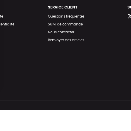
SERVICE CLIENT
S
te
Questions fréquentes
entialité
Suivi de commande
Nous contacter
Renvoyer des articles
Hé