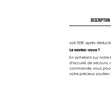
DESCRIPTION
soit 50€ après déducti
Le saviez-vous ?
En achetant sur notre
d’accueil, de secours,
commande, vous pouvez
votre précieux soutien 