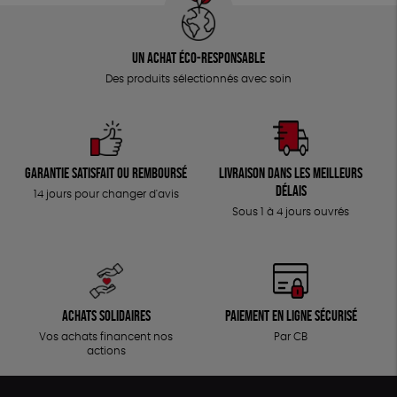
Un achat éco-responsable
Des produits sélectionnés avec soin
Garantie satisfait ou remboursé
Livraison dans les meilleurs
délais
14 jours pour changer d'avis
Sous 1 à 4 jours ouvrés
Achats solidaires
Paiement en ligne sécurisé
Vos achats financent nos
Par CB
actions