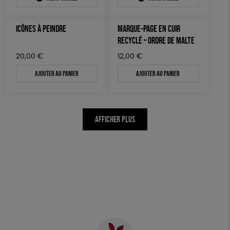
ICÔNES À PEINDRE
MARQUE-PAGE EN CUIR
RECYCLÉ – ORDRE DE MALTE
20,00
€
12,00
€
Ajouter au panier
Ajouter au panier
AFFICHER PLUS