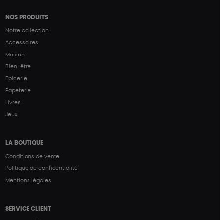
NOS PRODUITS
Notre collection
Accessoires
Maison
Bien-être
Epicerie
Papeterie
Livres
Jeux
LA BOUTIQUE
Conditions de vente
Politique de confidentialité
Mentions légales
SERVICE CLIENT