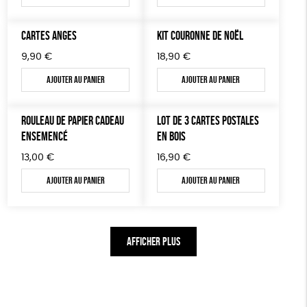
CARTES ANGES
KIT COURONNE DE NOËL
9,90
€
18,90
€
Ajouter au panier
Ajouter au panier
ROULEAU DE PAPIER CADEAU
LOT DE 3 CARTES POSTALES
ENSEMENCÉ
EN BOIS
13,00
€
16,90
€
Ajouter au panier
Ajouter au panier
AFFICHER PLUS