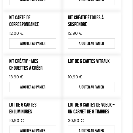
TOUT
KIT CARTE DE
KIT CRÉATIF ÉTOILES À
CORRESPONDANCE
SUSPENDRE
12,00
€
12,90
€
Ajouter au panier
Ajouter au panier
KIT CRÉATIF – MES
LOT DE 6 CARTES VITRAUX
CHOUETTES À CRÉER
13,90
€
10,90
€
Ajouter au panier
Ajouter au panier
LOT DE 6 CARTES
LOT DE 8 CARTES DE VOEUX +
ENLUMINURES
UN CARNET DE 8 TIMBRES
10,90
€
30,90
€
Ajouter au panier
Ajouter au panier