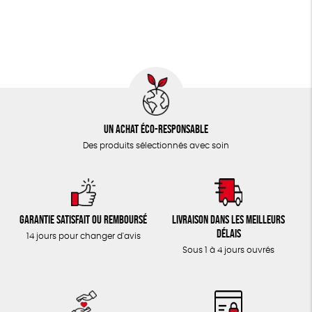
Un achat éco-responsable
Des produits sélectionnés avec soin
Garantie satisfait ou remboursé
Livraison dans les meilleurs
délais
14 jours pour changer d'avis
Sous 1 à 4 jours ouvrés